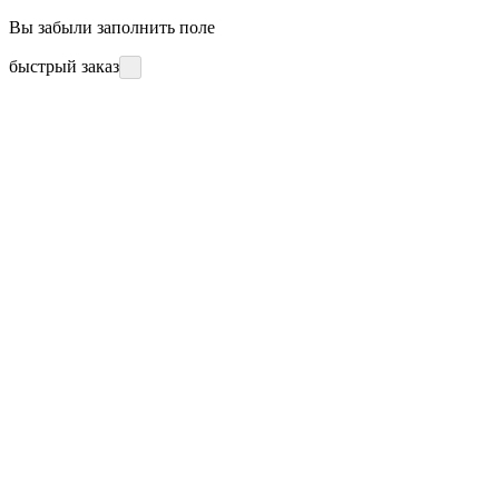
Вы забыли заполнить поле
быстрый заказ