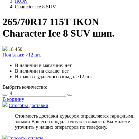
IKON
Character Ice 8 SUV
265/70R17 115T IKON
Character Ice 8 SUV шип.
18 450
Под заказ:
>12 шт.
В наличии в магазине:
нет
В наличии на складе:
нет
На заказ с удалёного склада:
>12 шт.
Выбрать количество:
В корзину
Способы доставки
Стоимость доставки курьером определяется тарифными
зонами Вашего города. Точную стоимость Вы можете
уточнить у наших операторов по телефону.
Способы оплаты