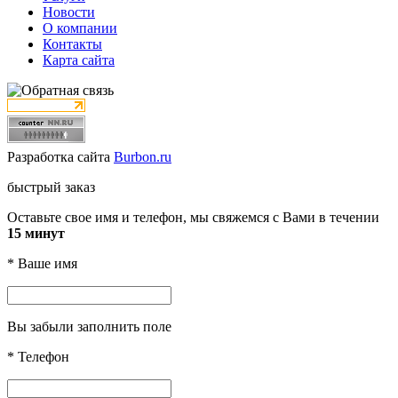
Новости
О компании
Контакты
Карта сайта
Разработка сайта
Burbon.ru
быстрый заказ
Оставьте свое имя и телефон, мы свяжемся с Вами в течении
15 минут
*
Ваше имя
Вы забыли заполнить поле
*
Телефон