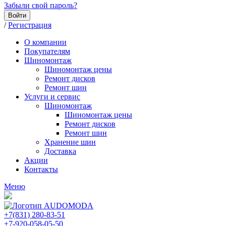
Забыли свой пароль?
Войти
/
Регистрация
О компании
Покупателям
Шиномонтаж
Шиномонтаж цены
Ремонт дисков
Ремонт шин
Услуги и сервис
Шиномонтаж
Шиномонтаж цены
Ремонт дисков
Ремонт шин
Хранение шин
Доставка
Акции
Контакты
Меню
+7(831) 280-83-51
+7-920-058-05-50