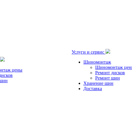
Услуги и сервис
Шиномонтаж
Шиномонтаж це
нтаж цены
Ремонт дисков
дисков
Ремонт шин
 шин
Хранение шин
Доставка