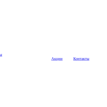
ны
Акции
Контакты