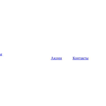
ны
Акции
Контакты