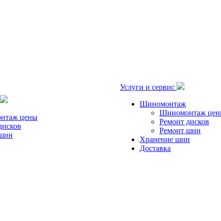
Услуги и сервис
Шиномонтаж
Шиномонтаж це
нтаж цены
Ремонт дисков
дисков
Ремонт шин
 шин
Хранение шин
Доставка