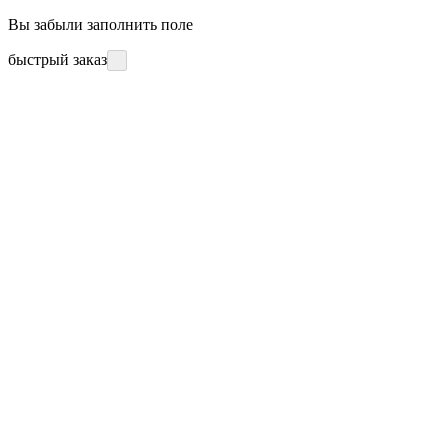
Вы забыли заполнить поле
быстрый заказ