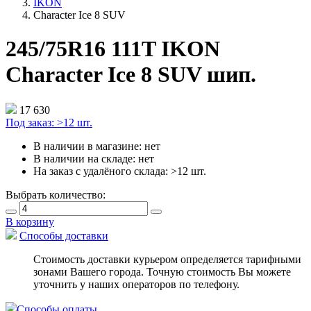
IKON
Character Ice 8 SUV
245/75R16 111T IKON
Character Ice 8 SUV шип.
17 630
Под заказ:
>12 шт.
В наличии в магазине:
нет
В наличии на складе:
нет
На заказ с удалёного склада:
>12 шт.
Выбрать количество:
В корзину
Способы доставки
Стоимость доставки курьером определяется тарифными
зонами Вашего города. Точную стоимость Вы можете
уточнить у наших операторов по телефону.
Способы оплаты