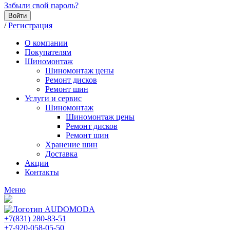
Забыли свой пароль?
Войти
/
Регистрация
О компании
Покупателям
Шиномонтаж
Шиномонтаж цены
Ремонт дисков
Ремонт шин
Услуги и сервис
Шиномонтаж
Шиномонтаж цены
Ремонт дисков
Ремонт шин
Хранение шин
Доставка
Акции
Контакты
Меню
+7(831) 280-83-51
+7-920-058-05-50