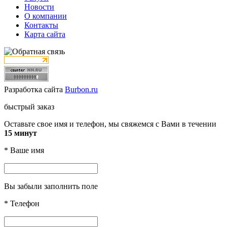
Новости
О компании
Контакты
Карта сайта
Разработка сайта
Burbon.ru
быстрый заказ
Оставьте свое имя и телефон, мы свяжемся с Вами в течении
15 минут
*
Ваше имя
Вы забыли заполнить поле
*
Телефон